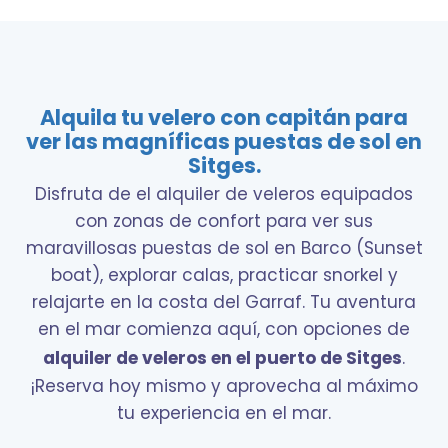
Alquila tu velero con capitán para
ver las magníficas puestas de sol en
Sitges.
Disfruta de el alquiler de veleros equipados
con zonas de confort para ver sus
maravillosas puestas de sol en Barco (Sunset
boat), explorar calas, practicar snorkel y
relajarte en la costa del Garraf. Tu aventura
en el mar comienza aquí, con opciones de
alquiler de veleros en el puerto de Sitges
.
¡Reserva hoy mismo y aprovecha al máximo
tu experiencia en el mar.