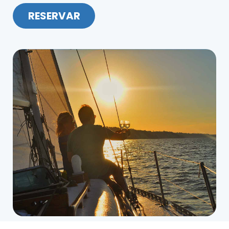
RESERVAR