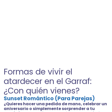
Formas de vivir el
atardecer en el Garraf:
¿Con quién vienes?
Sunset Romántico (Para Parejas)
¿Quieres hacer una pedida de mano, celebrar un
aniversario o simplemente sorprender a tu