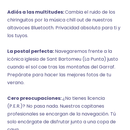
Adiós a las multitudes:
Cambia el ruido de los
chiringuitos por la música chill out de nuestros
altavoces Bluetooth. Privacidad absoluta para ti y
los tuyos.
La postal perfecta:
Navegaremos frente a la
icónica iglesia de Sant Bartomeu (La Punta) justo
cuando el sol cae tras las montañas del Garraf.
Prepárate para hacer las mejores fotos de tu
verano.
Cero preocupaciones:
¿No tienes licencia
(P.E.R.)? No pasa nada. Nuestros capitanes
profesionales se encargan de la navegación. Tú
solo encárgate de disfrutar junto a una copa de
cava.