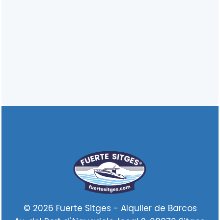
© 2026 Fuerte Sitges - Alquiler de Barcos