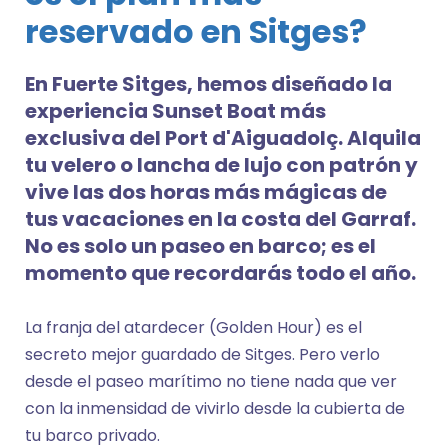
reservado en Sitges?
En Fuerte Sitges, hemos diseñado la
experiencia Sunset Boat más
exclusiva del Port d'Aiguadolç. Alquila
tu velero o lancha de lujo con patrón y
vive las dos horas más mágicas de
tus vacaciones en la costa del Garraf.
No es solo un paseo en barco; es el
momento que recordarás todo el año.
La franja del atardecer (Golden Hour) es el
secreto mejor guardado de Sitges. Pero verlo
desde el paseo marítimo no tiene nada que ver
con la inmensidad de vivirlo desde la cubierta de
tu barco privado.