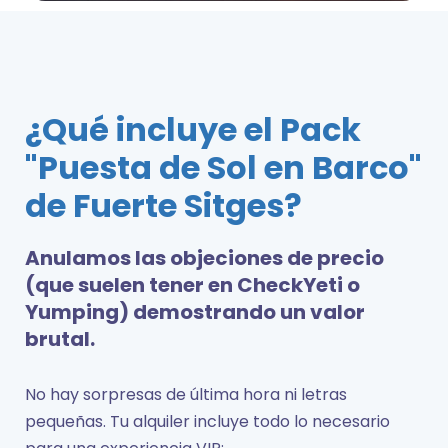
¿Qué incluye el Pack
"Puesta de Sol en Barco"
de Fuerte Sitges?
Anulamos las objeciones de precio
(que suelen tener en CheckYeti o
Yumping) demostrando un valor
brutal.
No hay sorpresas de última hora ni letras
pequeñas. Tu alquiler incluye todo lo necesario