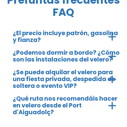
Prefuntas frecuentes
FAQ
¿El precio incluye patrón, gasolina
y fianza?
¿Podemos dormir a bordo? ¿Cómo
son las instalaciones del velero?
¿Se puede alquilar el velero para
una fiesta privada, despedida de
soltera o evento VIP?
¿Qué ruta nos recomendáis hacer
en velero desde el Port
d'Aiguadolç?