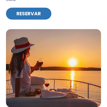
RESERVAR