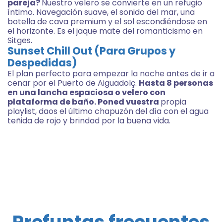
pareja?
Nuestro velero se convierte en un refugio
íntimo. Navegación suave, el sonido del mar, una
botella de cava premium y el sol escondiéndose en
el horizonte. Es el jaque mate del romanticismo en
Sitges.
Sunset Chill Out (Para Grupos y
Despedidas)
El plan perfecto para empezar la noche antes de ir a
cenar por el Puerto de Aiguadolç.
Hasta 8 personas
en una lancha espaciosa o velero con
plataforma de baño. Poned vuestra
propia
playlist, daos el último chapuzón del día con el agua
teñida de rojo y brindad por la buena vida.