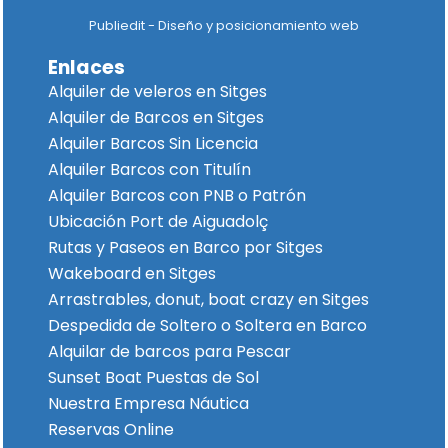
Publiedit - Diseño y posicionamiento web
Enlaces
Alquiler de veleros en Sitges
Alquiler de Barcos en Sitges
Alquiler Barcos Sin Licencia
Alquiler Barcos con Titulín
Alquiler Barcos con PNB o Patrón
Ubicación Port de Aiguadolç
Rutas y Paseos en Barco por Sitges
Wakeboard en Sitges
Arrastrables, donut, boat crazy en Sitges
Despedida de Soltero o Soltera en Barco
Alquilar de barcos para Pescar
Sunset Boat Puestas de Sol
Nuestra Empresa Náutica
Reservas Online