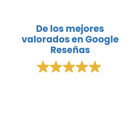
De los mejores
valorados en Google
Reseñas