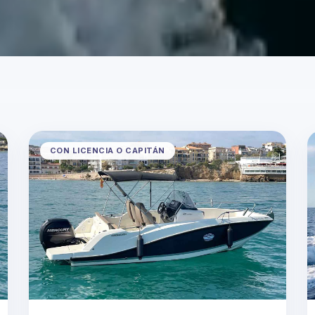
CON LICENCIA O CAPITÁN