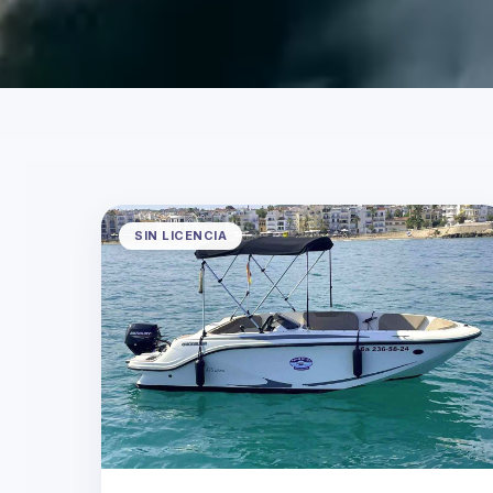
SIN LICENCIA