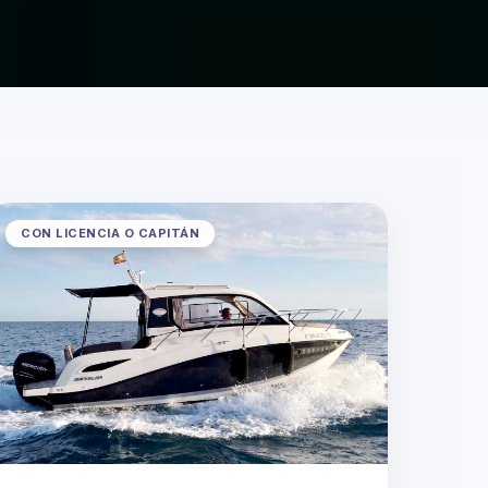
CON LICENCIA O CAPITÁN