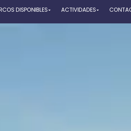
RCOS DISPONIBLES
ACTIVIDADES
CONTA