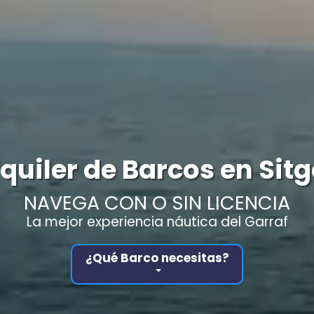
quiler de Barcos en Sit
NAVEGA CON O SIN LICENCIA
La mejor experiencia náutica del Garraf
¿Qué Barco necesitas?